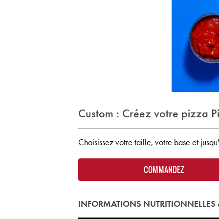
Custom : Créez votre pizza P
Choisissez votre taille, votre base et jusqu
COMMANDEZ
INFORMATIONS NUTRITIONNELLES 