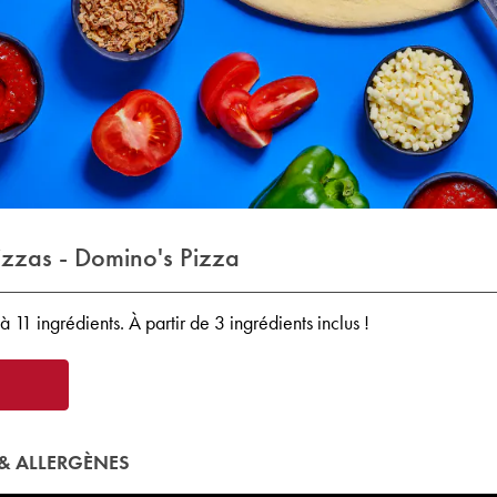
izzas - Domino's Pizza
'à 11 ingrédients. À partir de 3 ingrédients inclus !
& ALLERGÈNES