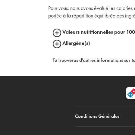
Pour vous, nous avons évalué les calories e
portée à la répartition équilibrée des ingré
Valeurs nutritionnelles pour 10
Allergène(s)
Tu trouveras d'autres informations sur t
Conditions Générales