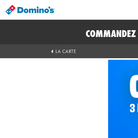
COMMANDEZ E
LA CARTE