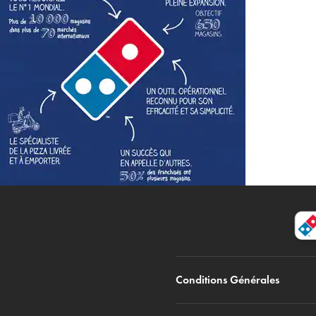
Conditions Générales