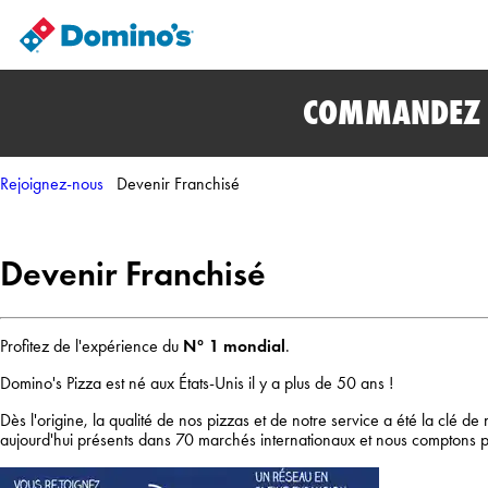
COMMANDEZ E
Rejoignez-nous
Devenir Franchisé
Devenir Franchisé
Profitez de l'expérience du
N° 1 mondial
.
Domino's Pizza est né aux États-Unis il y a plus de 50 ans !
Dès l'origine, la qualité de nos pizzas et de notre service a été la clé 
aujourd'hui présents dans 70 marchés internationaux et nous comptons p