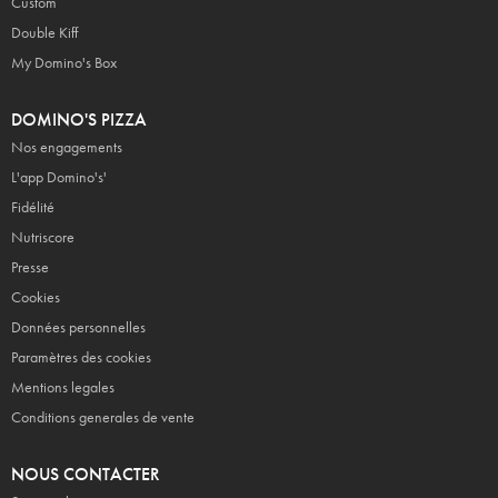
Custom
Double Kiff
My Domino's Box
DOMINO'S PIZZA
Nos engagements
L'app Domino's'
Fidélité
Nutriscore
Presse
Cookies
Données personnelles
Paramètres des cookies
Mentions legales
Conditions generales de vente
NOUS CONTACTER