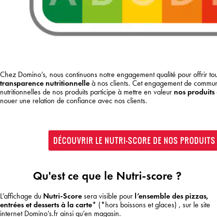
Chez Domino’s, nous continuons notre engagement qualité pour offrir tou
transparence nutritionnelle
à nos clients. Cet engagement de communi
nutritionnelles de nos produits participe à mettre en valeur
nos produits
nouer une relation de confiance avec nos clients.
DÉCOUVRIR LE NUTRI-SCORE DE NOS PRODUITS 
Qu'est ce que le Nutri-score ?
L’affichage du
Nutri-Score
sera visible pour
l’ensemble des pizzas,
entrées et desserts à la carte
* (*hors boissons et glaces) , sur le site
internet Domino’s.fr ainsi qu’en magasin.