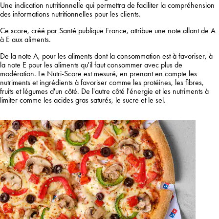
Une indication nutritionnelle qui permettra de faciliter la compréhension
des informations nutritionnelles pour les clients.
Ce score, créé par Santé publique France, attribue une note allant de A
à E aux aliments.
De la note A, pour les aliments dont la consommation est à favoriser, à
la note E pour les aliments qu'il faut consommer avec plus de
modération. Le Nutri-Score est mesuré, en prenant en compte les
nutriments et ingrédients à favoriser comme les protéines, les fibres,
fruits et légumes d'un côté. De l'autre côté l'énergie et les nutriments à
limiter comme les acides gras saturés, le sucre et le sel.