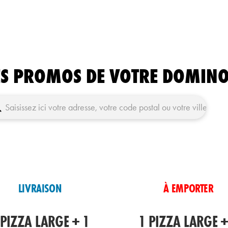
ES PROMOS DE VOTRE DOMINO
UTILISER MA POSITION
LIVRAISON
À EMPORTER
 PIZZA LARGE + 1
1 PIZZA LARGE +