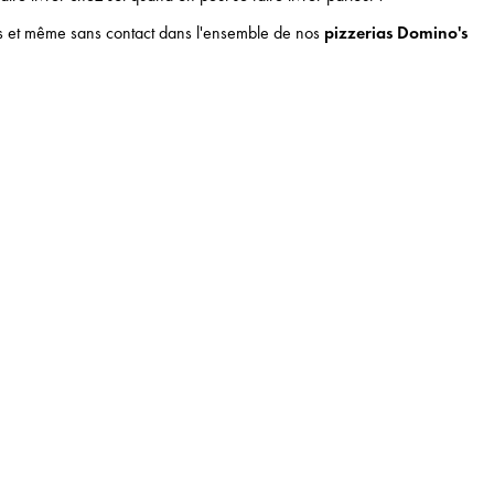
ts et même sans contact dans l'ensemble de nos
pizzerias Domino's