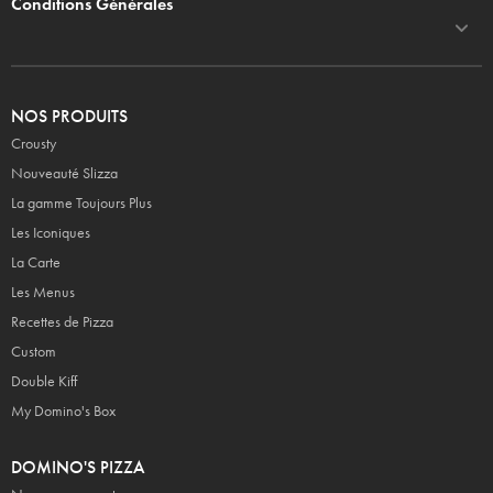
Conditions Générales
NOS PRODUITS
Crousty
Nouveauté Slizza
La gamme Toujours Plus
Les Iconiques
La Carte
Les Menus
Recettes de Pizza
Custom
Double Kiff
My Domino's Box
DOMINO'S PIZZA