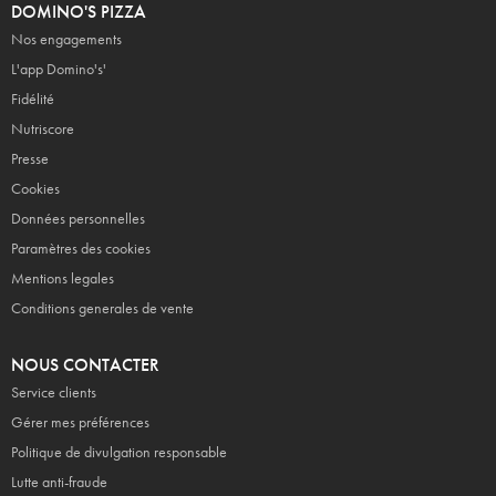
DOMINO'S PIZZA
Nos engagements
L'app Domino's'
Fidélité
Nutriscore
Presse
Cookies
Données personnelles
Paramètres des cookies
Mentions legales
Conditions generales de vente
NOUS CONTACTER
Service clients
Gérer mes préférences
Politique de divulgation responsable
Lutte anti-fraude