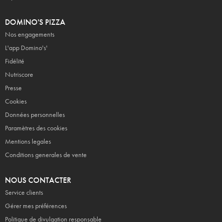
DOMINO'S PIZZA
Nos engagements
L'app Domino's'
Fidélité
Nutriscore
Presse
Cookies
Données personnelles
Paramètres des cookies
Mentions legales
Conditions generales de vente
NOUS CONTACTER
Service clients
Gérer mes préférences
Politique de divulgation responsable