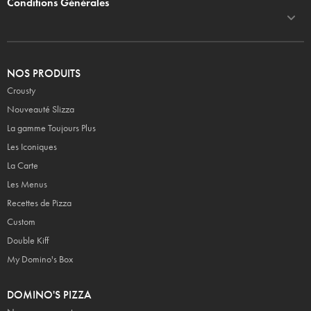
Conditions Générales
NOS PRODUITS
Crousty
Nouveauté Slizza
La gamme Toujours Plus
Les Iconiques
La Carte
Les Menus
Recettes de Pizza
Custom
Double Kiff
My Domino's Box
DOMINO'S PIZZA