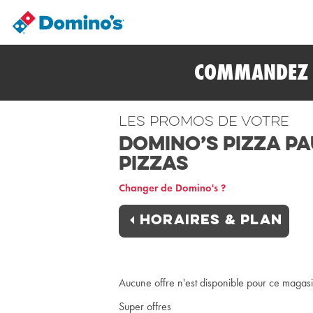
COMMANDEZ E
Les promos de votre
Domino’s Pizza PA
Pizzas
Changer de Domino's ?
Horaires & plan
Aucune offre n'est disponible pour ce magas
Super offres