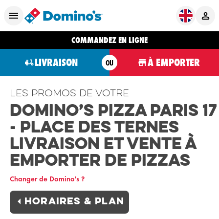
COMMANDEZ EN LIGNE
LIVRAISON
À EMPORTER
OU
Les promos de votre
Domino’s Pizza Paris 17
- Place des Ternes
Livraison et Vente à
Emporter de Pizzas
Changer de Domino's ?
Horaires & plan