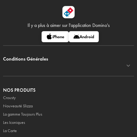
Il y a plus à aimer sur
l'application Domino's
iPhone
Android
Conditions Générales
NOS PRODUITS
Crousty
Nouveauté Slizza
La gamme Toujours Plus
Les Iconiques
La Carte