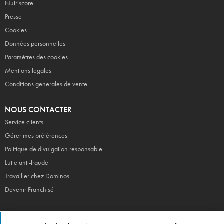
Nutriscore
Presse
Cookies
Données personnelles
Paramètres des cookies
Mentions legales
Conditions generales de vente
NOUS CONTACTER
Service clients
Gérer mes préférences
Politique de divulgation responsable
Lutte anti-fraude
Travailler chez Dominos
Devenir Franchisé