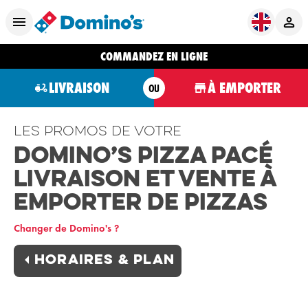
COMMANDEZ EN LIGNE
LIVRAISON
À EMPORTER
OU
Les promos de votre
Domino’s Pizza Pacé
Livraison et Vente à
Emporter de Pizzas
Changer de Domino's ?
Horaires & plan