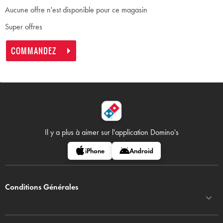
Aucune offre n'est disponible pour ce magasin
Super offres
COMMANDEZ
Il y a plus à aimer sur
l'application Domino's
iPhone
Android
Conditions Générales