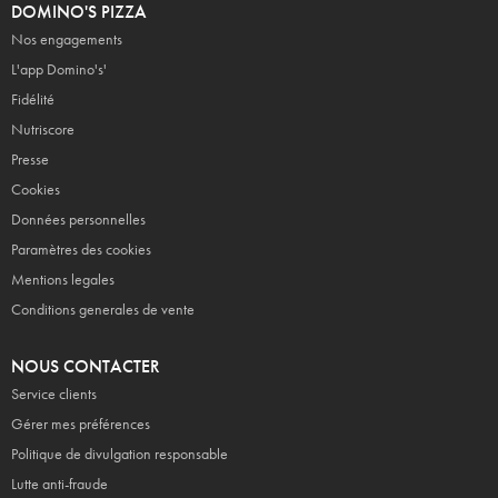
DOMINO'S PIZZA
Nos engagements
L'app Domino's'
Fidélité
Nutriscore
Presse
Cookies
Données personnelles
Paramètres des cookies
Mentions legales
Conditions generales de vente
NOUS CONTACTER
Service clients
Gérer mes préférences
Politique de divulgation responsable
Lutte anti-fraude