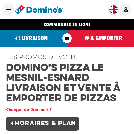
COMMANDEZ EN LIGNE
LIVRAISON
À EMPORTER
OU
Les promos de votre
Domino’s Pizza Le
Mesnil-Esnard
Livraison et Vente à
Emporter de Pizzas
Changer de Domino's ?
Horaires & plan