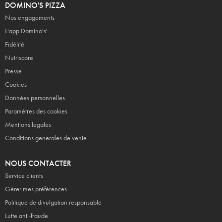
DOMINO'S PIZZA
Nos engagements
L'app Domino's'
Fidélité
Nutriscore
Presse
Cookies
Données personnelles
Paramètres des cookies
Mentions legales
Conditions generales de vente
NOUS CONTACTER
Service clients
Gérer mes préférences
Politique de divulgation responsable
Lutte anti-fraude