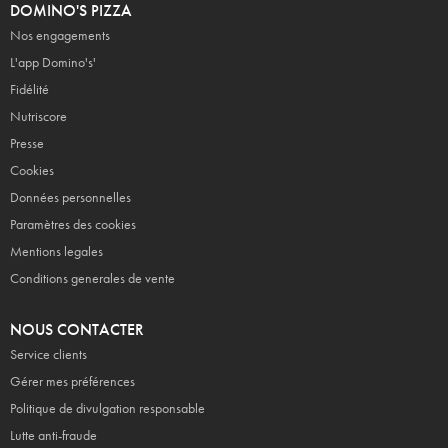
DOMINO'S PIZZA
Nos engagements
L'app Domino's'
Fidélité
Nutriscore
Presse
Cookies
Données personnelles
Paramètres des cookies
Mentions legales
Conditions generales de vente
NOUS CONTACTER
Service clients
Gérer mes préférences
Politique de divulgation responsable
Lutte anti-fraude