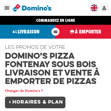
COMMANDEZ EN LIGNE
LIVRAISON
À EMPORTER
OU
Les promos de votre
Domino’s Pizza
FONTENAY SOUS BOIS
Livraison et Vente à
Emporter de Pizzas
Changer de Domino's ?
Horaires & plan