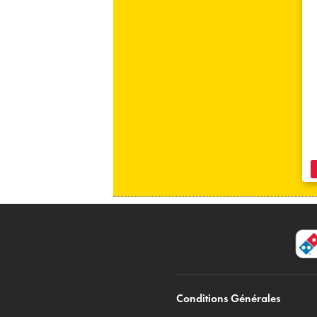
Conditions Générales