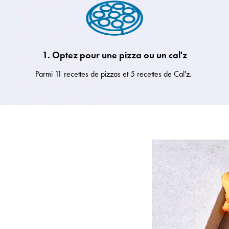
1. Optez pour une pizza ou un cal'z
Parmi 11 recettes de pizzas et 5 recettes de Cal'z.