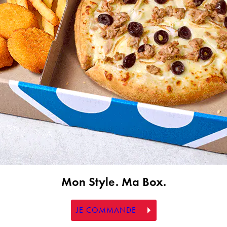
Mon Style. Ma Box.
JE COMMANDE