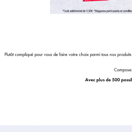
Plutôt compliqué pour vous de faire votre choix parmi tous nos produits
Composez
Avec
plus de 500 possib