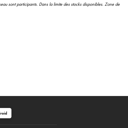
eau sont participants. Dans la limite des stocks disponibles. Zone de
roid