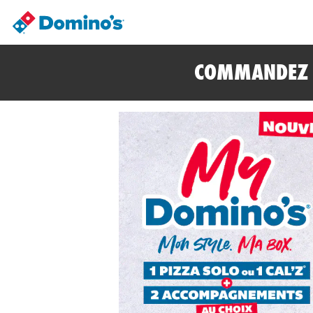
COMMANDEZ E