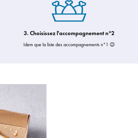
3. Choisissez l'accompagnement n°2
Idem que la liste des accompagnements n°1 😉