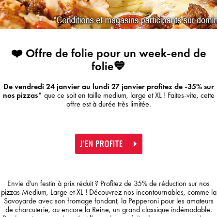
❤️ Offre de folie pour un week-end de
folie💙
De vendredi 24 janvier au lundi 27 janvier profitez de -35% sur
nos pizzas*
que ce soit en taille medium, large et XL ! Faites-vite, cette
offre est à durée très limitée.
J'EN PROFITE
Envie d’un festin à prix réduit ? Profitez de 35% de réduction sur nos
pizzas Medium, Large et XL ! Découvrez nos incontournables, comme la
Savoyarde avec son fromage fondant, la Pepperoni pour les amateurs
de charcuterie, ou encore la Reine, un grand classique indémodable.