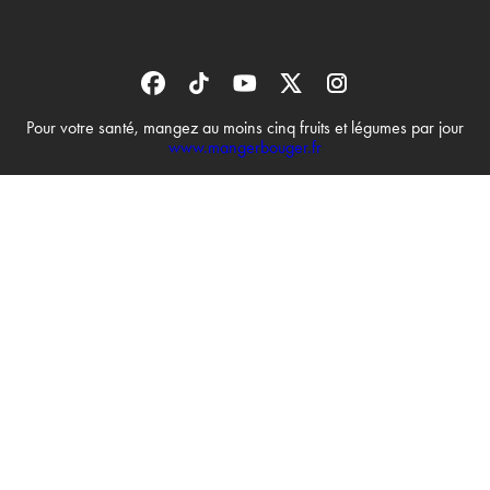
Pour votre santé, mangez au moins cinq fruits et légumes par jour
www.mangerbouger.fr