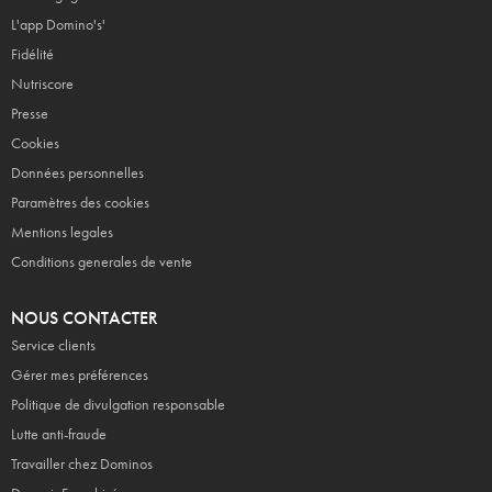
L'app Domino's'
Fidélité
Nutriscore
Presse
Cookies
Données personnelles
Paramètres des cookies
Mentions legales
Conditions generales de vente
NOUS CONTACTER
Service clients
Gérer mes préférences
Politique de divulgation responsable
Lutte anti-fraude
Travailler chez Dominos