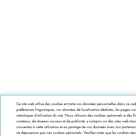
Ce site web utilise des cookies et traite vos données personnelles dans ce cad
préférences linguistiques, vos données de localisation déduites, les pages consu
statistiques d’utilisation du site. Nous utilisons des cookies optionnels à des 
contenus, de réseaux sociaux et de publicité, y compris sur des sites web tiers
consentez à cette utilisation et au partage de vos données avec nos partenaire
ne déposerons pas ces cookies optionnels. Veuillez noter que les cookies néce