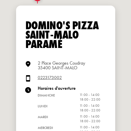
DOMINO'S PIZZA
SAINT-MALO
PARAMÉ
2 Place Georges Coudray
35400 SAINT-MALO
0223173002
Horaires d'ouverture
11:00 - 14:00
DIMANCHE
18:00 - 22:00
11:00 - 14:00
LUNDI
18:00 - 22:00
11:00 - 14:00
MARDI
18:00 - 22:00
11:00 - 14:00
MERCREDI