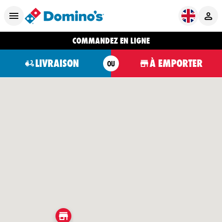
COMMANDEZ EN LIGNE
LIVRAISON
À EMPORTER
OU