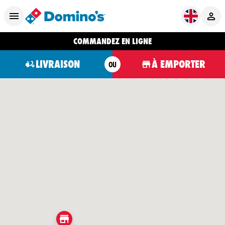
COMMANDEZ EN LIGNE
LIVRAISON
À EMPORTER
OU