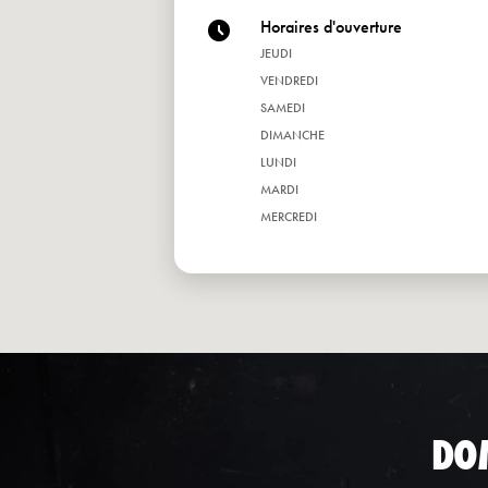
Horaires d'ouverture
JEUDI
VENDREDI
SAMEDI
DIMANCHE
LUNDI
MARDI
MERCREDI
DO