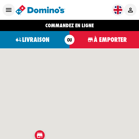
COMMANDEZ EN LIGNE
LIVRAISON
À EMPORTER
OU