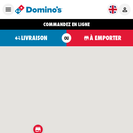
COMMANDEZ EN LIGNE
LIVRAISON
À EMPORTER
OU