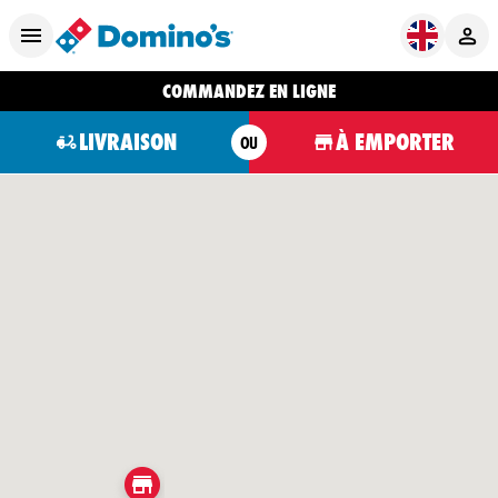
COMMANDEZ EN LIGNE
LIVRAISON
À EMPORTER
OU