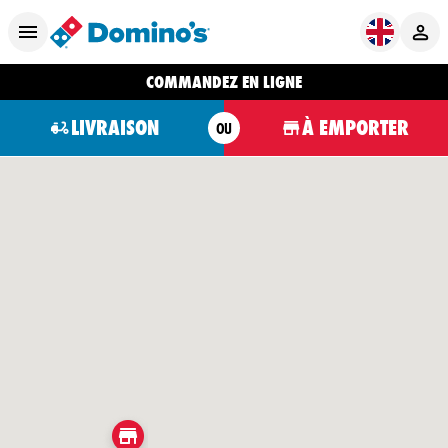
COMMANDEZ EN LIGNE
LIVRAISON
À EMPORTER
OU