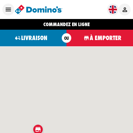
COMMANDEZ EN LIGNE
LIVRAISON
À EMPORTER
OU