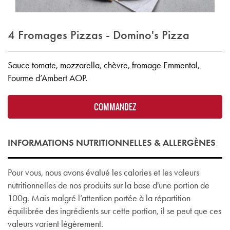
4 Fromages Pizzas - Domino's Pizza
Sauce tomate, mozzarella, chèvre, fromage Emmental,
Fourme d’Ambert AOP.
COMMANDEZ
INFORMATIONS NUTRITIONNELLES & ALLERGÈNES
Pour vous, nous avons évalué les calories et les valeurs
nutritionnelles de nos produits sur la base d'une portion de
100g. Mais malgré l’attention portée à la répartition
équilibrée des ingrédients sur cette portion, il se peut que ces
valeurs varient légèrement.