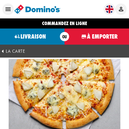
COMMANDEZ EN LIGNE
LIVRAISON
À EMPORTER
OU
LA CARTE