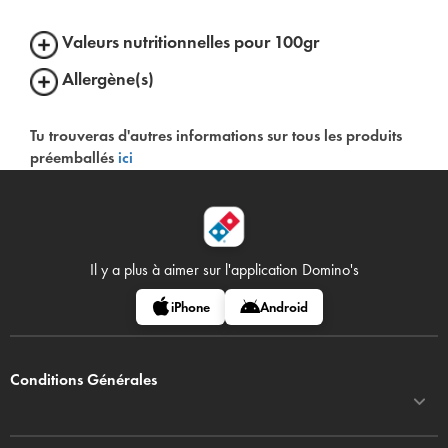
Valeurs nutritionnelles pour 100gr
Allergène(s)
Tu trouveras d'autres informations sur tous les produits
préemballés
ici
Il y a plus à aimer sur
l'application Domino's
iPhone
Android
Conditions Générales