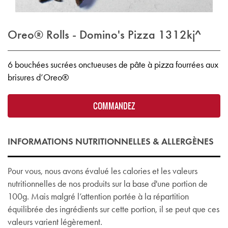
Oreo® Rolls - Domino's Pizza
1312kj^
6 bouchées sucrées onctueuses de pâte à pizza fourrées aux
brisures d’Oreo®
COMMANDEZ
INFORMATIONS NUTRITIONNELLES & ALLERGÈNES
Pour vous, nous avons évalué les calories et les valeurs
nutritionnelles de nos produits sur la base d'une portion de
100g. Mais malgré l’attention portée à la répartition
équilibrée des ingrédients sur cette portion, il se peut que ces
valeurs varient légèrement.