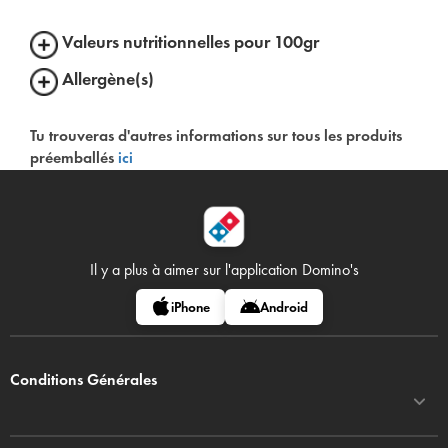
Valeurs nutritionnelles pour 100gr
Allergène(s)
Tu trouveras d'autres informations sur tous les produits
préemballés
ici
Il y a plus à aimer sur
l'application Domino's
iPhone
Android
Conditions Générales