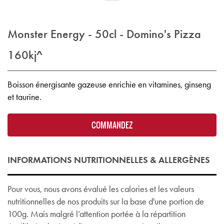
Monster Energy - 50cl - Domino's Pizza
160kj^
Boisson énergisante gazeuse enrichie en vitamines, ginseng
et taurine.
COMMANDEZ
INFORMATIONS NUTRITIONNELLES & ALLERGÈNES
Pour vous, nous avons évalué les calories et les valeurs
nutritionnelles de nos produits sur la base d'une portion de
100g. Mais malgré l’attention portée à la répartition