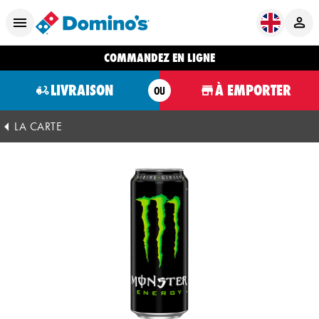
COMMANDEZ EN LIGNE
LIVRAISON
À EMPORTER
OU
LA CARTE