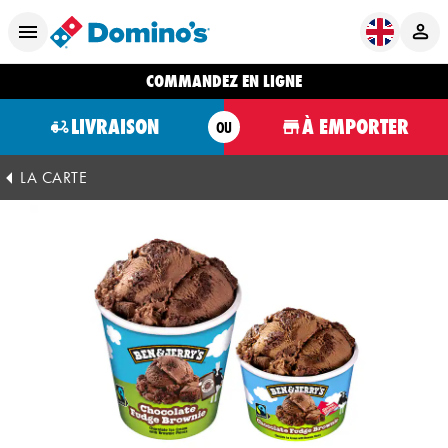
COMMANDEZ EN LIGNE
LIVRAISON
À EMPORTER
OU
LA CARTE