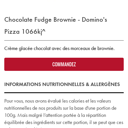
Chocolate Fudge Brownie - Domino's
Pizza
1066kj^
Crème glacée chocolat avec des morceaux de brownie.
COMMANDEZ
INFORMATIONS NUTRITIONNELLES & ALLERGÈNES
Pour vous, nous avons évalué les calories et les valeurs
nutritionnelles de nos produits sur la base d'une portion de
100g. Mais malgré l’attention portée à la répartition
équilibrée des ingrédients sur cette portion, il se peut que ces