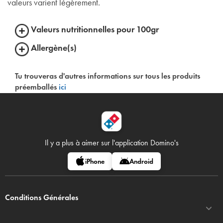
valeurs varient légèrement.
Valeurs nutritionnelles pour 100gr
Allergène(s)
Tu trouveras d'autres informations sur tous les produits
préemballés
ici
Il y a plus à aimer sur
l'application Domino's
iPhone
Android
Conditions Générales