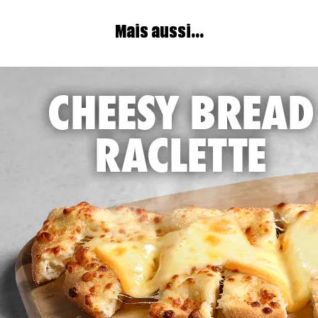
Mais aussi...