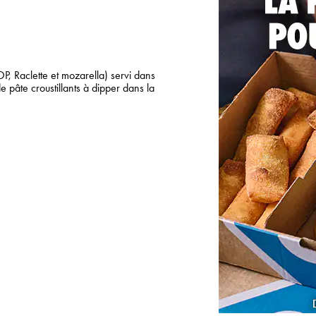
 Raclette et mozarella) servi dans
 pâte croustillants à dipper dans la