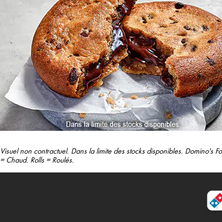
Visuel non contractuel. Dans la limite des stocks disponibles. Domino's
= Chaud. Rolls = Roulés.