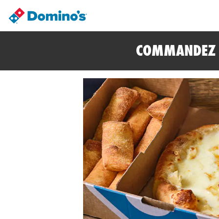
COMMANDEZ E