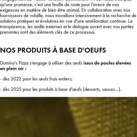
qu'une promesse, c'est une feuille de route pour l'avenir de nos
exigences en matière de bien-être animal. En collaboration avec nos
fournisseurs de volaille, nous travaillons intensivement à la recherche de
solutions pratiques et évolutives en vue d'une amélioration continue. La
transparence, les audits externes et le dialogue ouvert avec nos parties
prenantes sont des éléments clés de ce processus.
NOS PRODUITS À BASE D'OEUFS
Domino’s Pizza s’engage à utiliser des œufs
issus de poules élevées
en plein air :
- dès 2022 pour les œufs frais entiers;
- dès 2025 pour les produits à base d’œufs (desserts, sauces…).