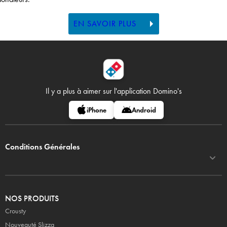
EN SAVOIR PLUS
Il y a plus à aimer sur
l'application Domino's
iPhone
Android
Conditions Générales
NOS PRODUITS
Crousty
Nouveauté Slizza