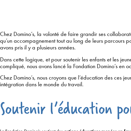
Chez Domino’s, la volonté de faire grandir ses collaborat
qu’un accompagnement tout au long de leurs parcours pou
avons pris il y a plusieurs années.
Dans cette logique, et pour soutenir les enfants et les jeu
compliqué, nous avons lancé la Fondation Domino’s en o
Chez Domino’s, nous croyons que l’éducation des ces jeune
intégration dans le monde du travail.