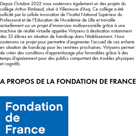
Depuis Octobre 2022 nous soutenons également un des projets du
collège Arthur Rimbaud, situé à Villeneuve d’Asq. Ce collège a été
sollicité par la cellule innovation de l’Institut National Supérieur du
Professorat et de l’Education de l’Académie de Lille et travaille
actuellement sur un projet d’immersion multisensorielle grâce à une
machine de réalité virtuelle appelée Virtysens à destination notamment
des 52 élèves en situation de handicap dans l’établissement. Nous
soutenons ce projet pour permettre d’augmenter l’accueil de ces enfants
en situation de handicap pour les rentrées prochaines. Virtysens permet
de créer des conditions d’apprentissage plus favorables grâce à des
temps d’apaisement pour des publics comportant des troubles physiques
et cognitifs.
A PROPOS DE LA FONDATION DE FRANCE