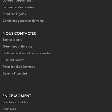
Données personnelles
Paramètres des cookies
Mentions legales
Conditions generales de vente
NOUS CONTACTER
Service clients
Gérer mes préférences
Politique de divulgation responsable
Lutte anti-fraude
Travailler chez Dominos
Devenir Franchisé
EN CE MOMENT
Bouchées Doubles
Jours Fous