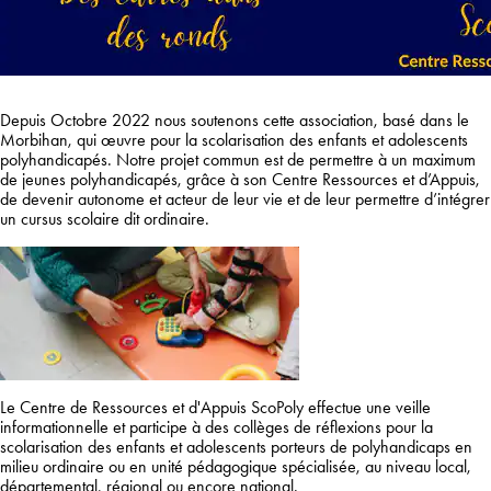
Depuis Octobre 2022 nous soutenons cette association, basé dans le
Morbihan, qui œuvre pour la scolarisation des enfants et adolescents
polyhandicapés. Notre projet commun est de permettre à un maximum
de jeunes polyhandicapés, grâce à son Centre Ressources et d’Appuis,
de devenir autonome et acteur de leur vie et de leur permettre d’intégrer
un cursus scolaire dit ordinaire.
Le Centre de Ressources et d'Appuis ScoPoly effectue une veille
informationnelle et participe à des collèges de réflexions pour la
scolarisation des enfants et adolescents porteurs de polyhandicaps en
milieu ordinaire ou en unité pédagogique spécialisée, au niveau local,
départemental, régional ou encore national.